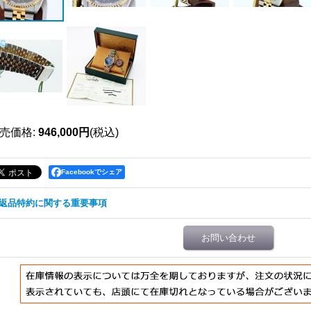
売価格
:
946,000円
(税込)
Facebookでシェア
返品特約に関する重要事項
お問い合わせ