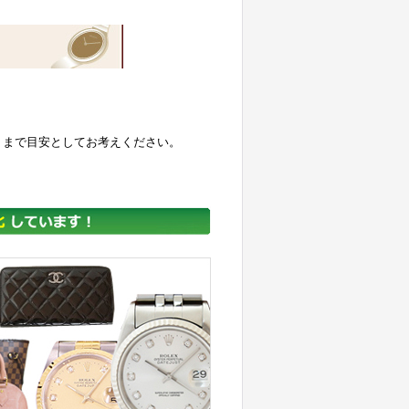
くまで目安としてお考えください。