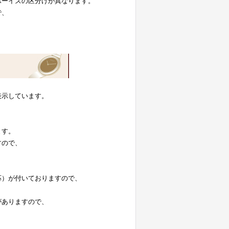
ボーイズの区分けが異なります。
で、
表示しています。
。
ます。
すので、
応）が付いておりますので、
がありますので、