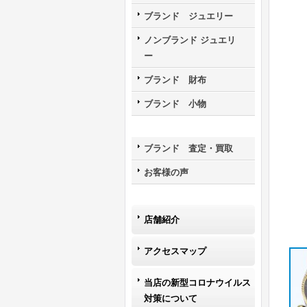
ブランド ジュエリー
ノンブランド ジュエリ
ー
ブランド 財布
ブランド 小物
ブランド 査定・買取
お客様の声
店舗紹介
アクセスマップ
当店の新型コロナウイルス
対策について