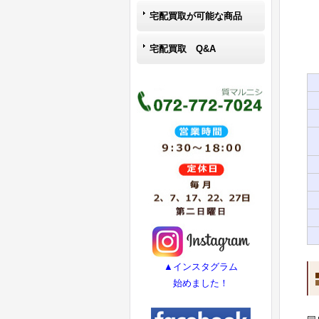
宅配買取が可能な商品
宅配買取 Q&A
▲インスタグラム
始めました！