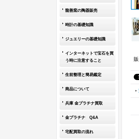
龍善窯の陶器販売
時計の基礎知識
ジュエリーの基礎知識
インターネットで宝石を買
販
う時に注意すること
生前整理と簡易鑑定
商品について
兵庫 金プラチナ買取
金プラチナ Q&A
宅配買取の流れ