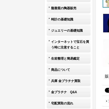
龍善窯の陶器販売
時計の基礎知識
ジュエリーの基礎知識
インターネットで宝石を買
う時に注意すること
生前整理と簡易鑑定
商品について
販
兵庫 金プラチナ買取
金プラチナ Q&A
宅配買取の流れ