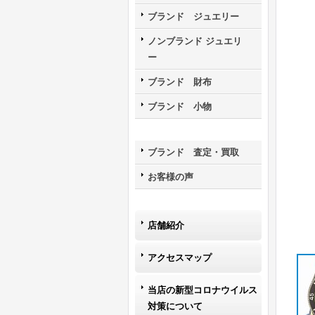
ブランド ジュエリー
ノンブランド ジュエリ
ー
ブランド 財布
ブランド 小物
ブランド 査定・買取
お客様の声
店舗紹介
アクセスマップ
当店の新型コロナウイルス
対策について