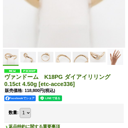
ヴァンドーム K18PG ダイアイリリング
0.15ct 4.50g
[etc-acce336]
販売価格
:
118,800円
(税込)
Facebookでシェア
数量
:
返品特約に関する重要事項