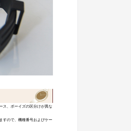
ース、ボーイズの区分けが異な
ますので、機種番号およびケー