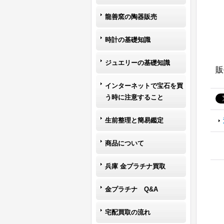
龍善窯の陶器販売
時計の基礎知識
ジュエリーの基礎知識
販
インターネットで宝石を買
う時に注意すること
生前整理と簡易鑑定
商品について
兵庫 金プラチナ買取
金プラチナ Q&A
宅配買取の流れ