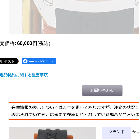
売価格
:
60,000円
(税込)
Facebookでシェア
返品特約に関する重要事項
お問い合わせ
ブランド
サ