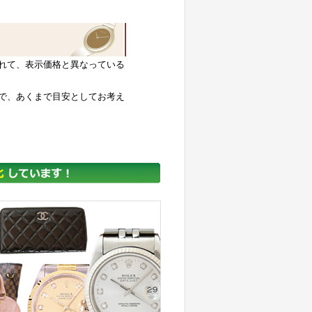
れて、表示価格と異なっている
で、あくまで目安としてお考え