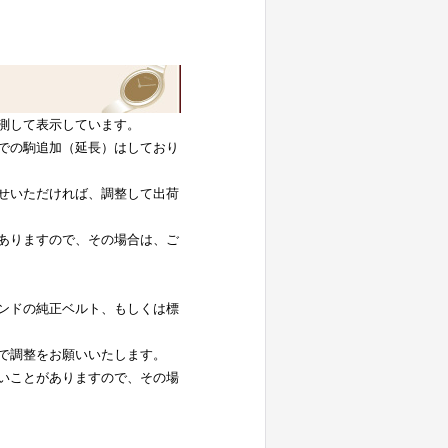
測して表示しています。
での駒追加（延長）はしており
せいただければ、調整して出荷
ありますので、その場合は、ご
ンドの純正ベルト、もしくは標
で調整をお願いいたします。
いことがありますので、その場