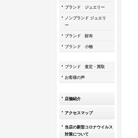
ブランド ジュエリー
ノンブランド ジュエリ
ー
ブランド 財布
ブランド 小物
ブランド 査定・買取
お客様の声
店舗紹介
アクセスマップ
当店の新型コロナウイルス
対策について