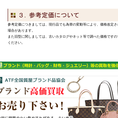
参考定価につきましては、現行品でも為替の変動等により、価格改定さ
場合があります。
また旧型に関しましては、古いカタログやネット等で調べた価格ですの
ください。