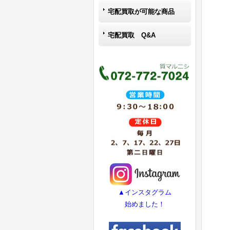
宅配買取が可能な商品
宅配買取 Q&A
▲インスタグラム
始めました！