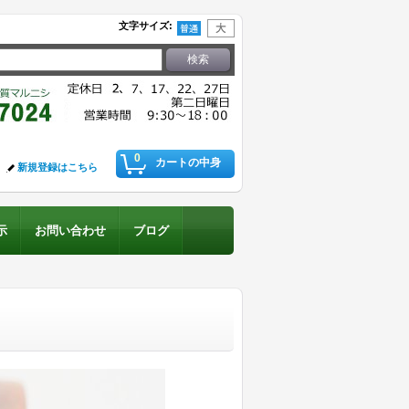
文字サイズ
:
0
カートの中身
新規登録はこちら
示
お問い合わせ
ブログ