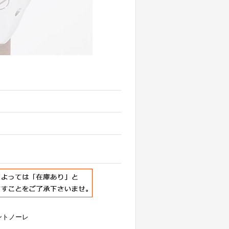
ントノーレ