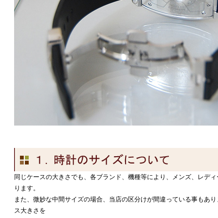
同じケースの大きさでも、各ブランド、機種等により、メンズ、レディ
ります。
また、微妙な中間サイズの場合、当店の区分けが間違っている事もあり
ス大きさを