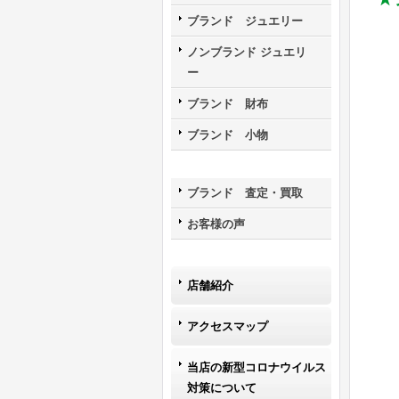
ブランド ジュエリー
ノンブランド ジュエリ
ー
ブランド 財布
ブランド 小物
ブランド 査定・買取
お客様の声
店舗紹介
アクセスマップ
当店の新型コロナウイルス
対策について