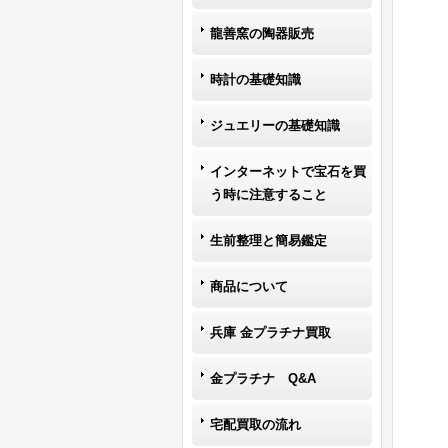
龍善窯の陶器販売
時計の基礎知識
ジュエリーの基礎知識
インターネットで宝石を買
う時に注意すること
生前整理と簡易鑑定
商品について
兵庫 金プラチナ買取
金プラチナ Q&A
宅配買取の流れ