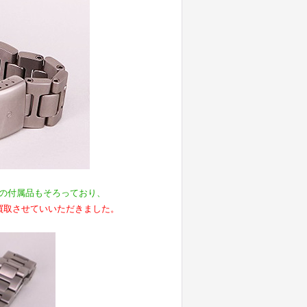
の付属品もそろっており、
買取させていいただきました。