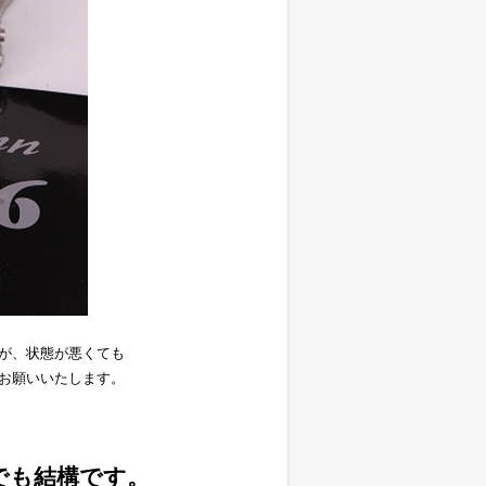
が、状態が悪くても
お願いいたします。
でも結構です。