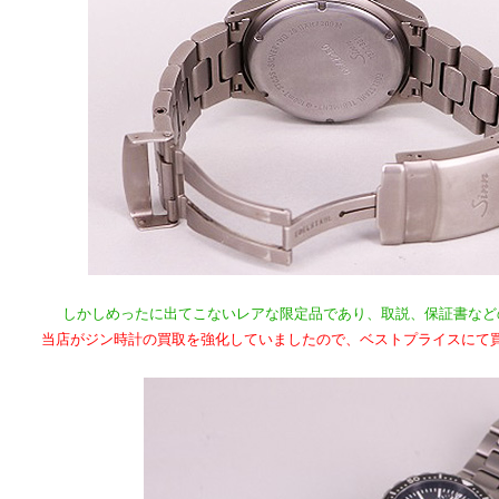
しかしめったに出てこないレアな限定品であり、取説、保証書など
当店がジン時計の買取を強化していましたので、ベストプライスにて