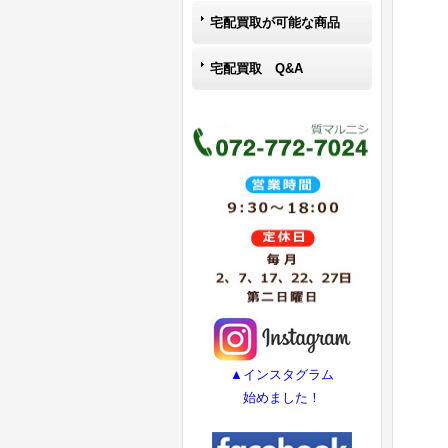
宅配買取が可能な商品
宅配買取 Q&A
▲インスタグラム
始めました！