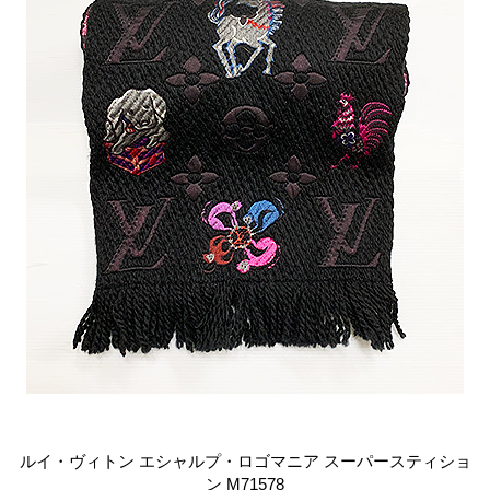
ルイ・ヴィトン エシャルプ・ロゴマニア スーパースティショ
ン M71578