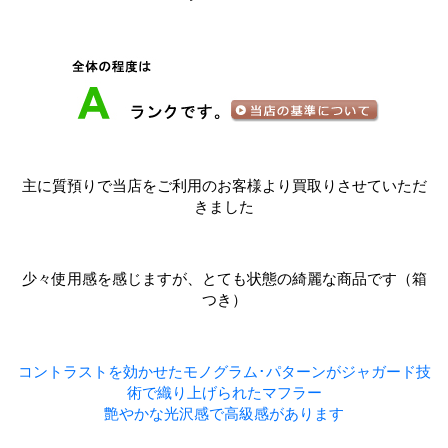
主に質預りで当店をご利用のお客様より買取りさせていただ
きました
少々使用感を感じますが、とても状態の綺麗な商品です（箱
つき）
コントラストを効かせたモノグラム･パターンがジャガード技
術で織り上げられたマフラー
艶やかな光沢感で高級感があります