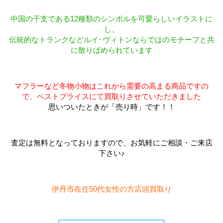
中国の干支である12種類のシンボルを可愛らしいイラストに
し、
伝統的なトランクなどルイ･ヴィトンならではのモチーフと共
に散りばめられています
マフラーなど冬物小物はこれから需要の高まる商品ですの
で、ベストプライスにて買取りさせていただきました
思いついたときが「売り時」です！！
査定は無料となっておりますので、お気軽にご相談・ご来店
下さい♪
伊丹市在住50代女性の方店頭買取り