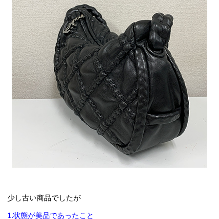
少し古い商品でしたが
1.状態が美品であったこと