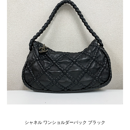
シャネル ワンショルダーバック ブラック