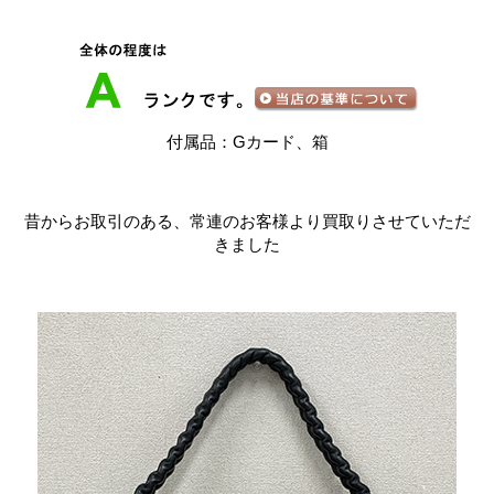
付属品：Gカード、箱
昔からお取引のある、常連のお客様より買取りさせていただ
きました