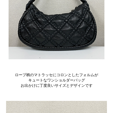
ロープ柄のマトラッセにコロンとしたフォルムが
キュートなワンショルダーバッグ
お出かけに丁度良いサイズとデザインです