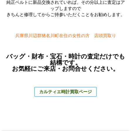
純正ベルトに新品交換されていれば、その分以上に査定はア
ップしますので
きちんと修理してからご持参いただくことをお勧めします。
兵庫県川辺群猪名川町在住の女性の方 店頭買取り
バッグ・財布・宝石・時計の査定だけでも
結構です。
お気軽にご来店・お問合せください。
カルティエ時計買取ページ