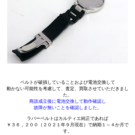
ベルトが破損していることおよび電池交換して
動かない可能性を考慮して、査定、買取させていただきまし
た。
商談成立後に電池交換して動作確認し
故障が無いことを確認しました。
ラバーベルトはカルティエ純正であれば
￥３６，２００（２０２１年９月現在）で納期１～４か月で
す。