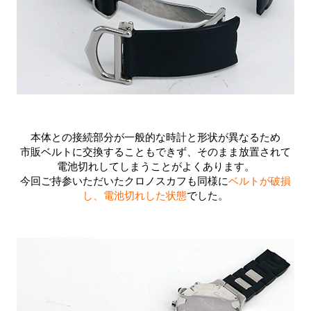
本体との接続部分が一般的な時計と形状が異なるため
市販ベルトに交換することもできず、そのまま放置されて
電池切れしてしまうことがよくあります。
今回ご持参いただいたクロノスカフも同様に
ベルトが破損
し、電池切れした状態
でした。