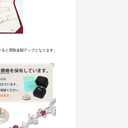
いると買取金額アップとなります。