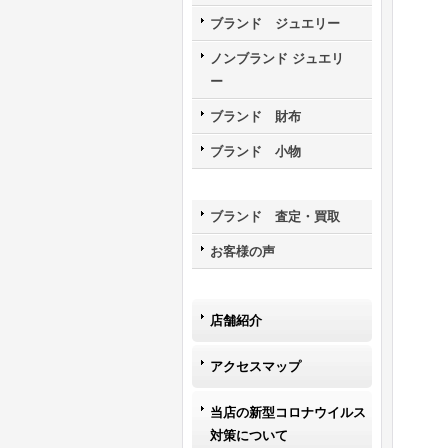
ブランド ジュエリー
ノンブランド ジュエリ
ー
ブランド 財布
ブランド 小物
ブランド 査定・買取
お客様の声
店舗紹介
アクセスマップ
当店の新型コロナウイルス
対策について