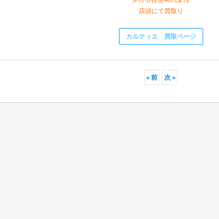
店頭にて買取り
カルティエ 買取ページ
«
前
次
»