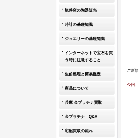
龍善窯の陶器販売
時計の基礎知識
ジュエリーの基礎知識
インターネットで宝石を買
う時に注意すること
ご新
生前整理と簡易鑑定
今回
商品について
兵庫 金プラチナ買取
金プラチナ Q&A
宅配買取の流れ