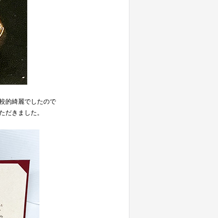
較的綺麗でしたので
ただきました。