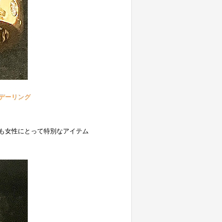
デーリング
も女性にとって特別なアイテム