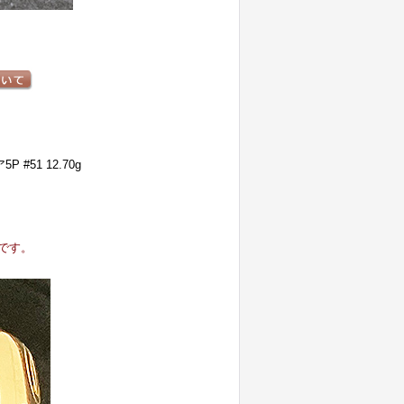
#51 12.70g
です。