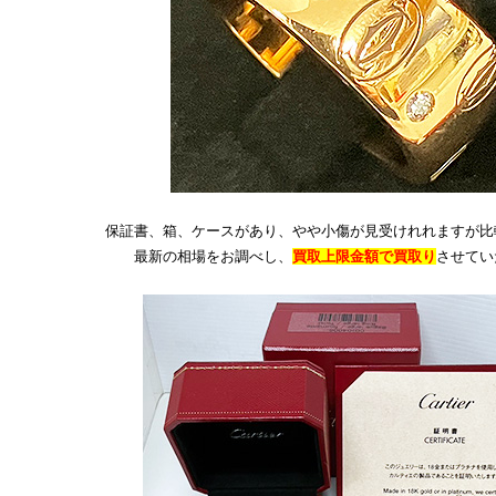
保証書、箱、ケースがあり、やや小傷が見受けれれますが比
最新の相場をお調べし、
買取上限金額で買取り
させてい