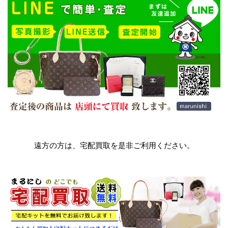
遠方の方は、宅配買取を是非ご利用ください。