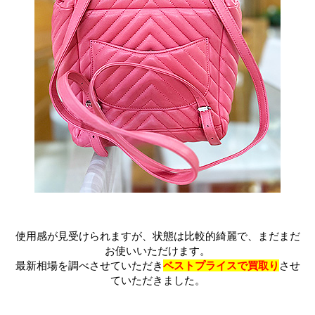
使用感が見受けられますが、状態は比較的綺麗で、まだまだ
お使いいただけます。
最新相場を調べさせていただき
ベストプライスで買取り
させ
ていただきました。