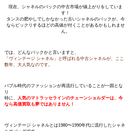
現在、シャネルのバックの中古市場が値上がりをしていま
す！
タンスの肥やしでしかなかった古いシャネルのバックが、今
ならビックリするほどの高値が付くことがあるかもしれませ
ん。
では、どんなバックかと言いますと、
「ヴィンテージ シャネル」と呼ばれる中古シャネルが、ここ
数年、大人気なのです。
バブル時代のファッションが再流行していることが一因とな
り
特に、
人気のマトラッセラインのチェーンショルダーは、今
なら高価買取も夢ではありません！
ヴィンテージ シャネルとは1980〜1990年代に流行したシャネ