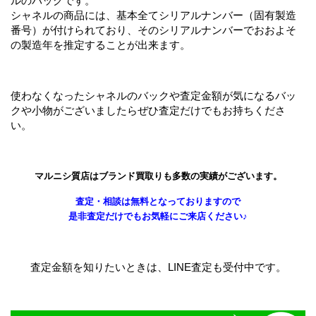
ルのバッグです。
シャネルの商品には、基本全てシリアルナンバー（固有製造
番号）が付けられており、そのシリアルナンバーでおおよそ
の製造年を推定することが出来ます。
使わなくなったシャネルのバックや査定金額が気になるバッ
クや小物がございましたらぜひ査定だけでもお持ちくださ
い。
マルニシ質店はブランド買取りも多数の実績がございます。
査定・相談は無料となっておりますので
是非査定だけでもお気軽にご来店ください♪
査定金額を知りたいときは、LINE査定も受付中です。