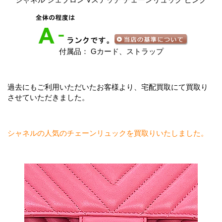
付属品： Gカード、ストラップ
過去にもご利用いただいたお客様より、宅配買取にて買取り
させていただきました。
シャネルの人気のチェーンリュックを買取りいたしました。