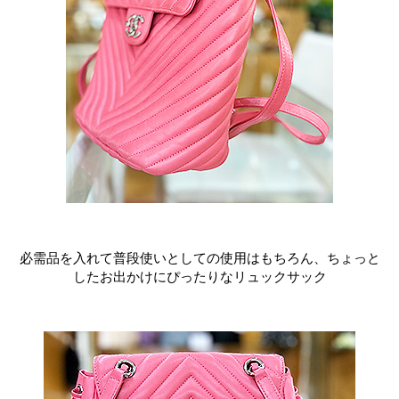
必需品を入れて普段使いとしての使用はもちろん、ちょっと
したお出かけにぴったりなリュックサック