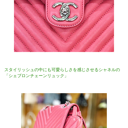
スタイリッシュの中にも可愛らしさを感じさせるシャネルの
「シェブロンチェーンリュック」