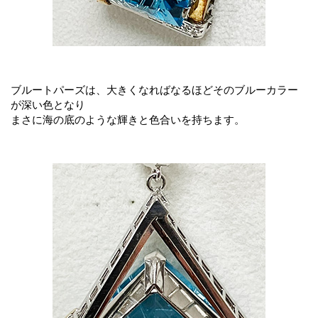
ブルートパーズは、大きくなればなるほどそのブルーカラー
が深い色となり
まさに海の底のような輝きと色合いを持ちます。