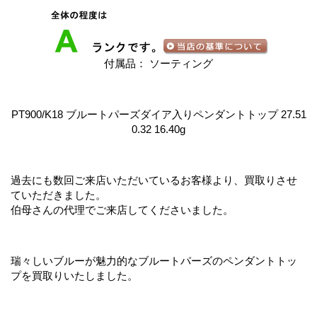
付属品： ソーティング
PT900/K18 ブルートパーズダイア入りペンダントトップ 27.51
0.32 16.40g
過去にも数回ご来店いただいているお客様より、買取りさせ
ていただきました。
伯母さんの代理でご来店してくださいました。
瑞々しいブルーが魅力的なブルートパーズのペンダントトッ
プを買取りいたしました。