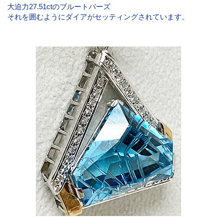
大迫力27.51ctのブルートパーズ
それを囲むようにダイアがセッティングされています。