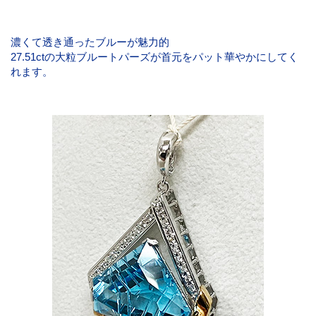
濃くて透き通ったブルーが魅力的
27.51ctの大粒ブルートパーズが首元をパット華やかにしてく
れます。