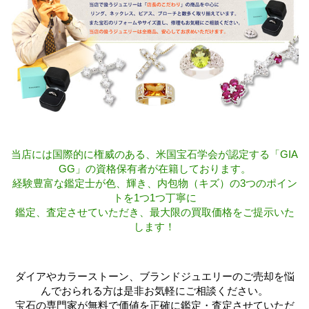
当店には国際的に権威のある、米国宝石学会が認定する「GIA
GG」の資格保有者が在籍しております。
経験豊富な鑑定士が色、輝き、内包物（キズ）の3つのポイン
トを1つ1つ丁寧に
鑑定、査定させていただき、最大限の買取価格をご提示いた
します！
ダイアやカラーストーン、ブランドジュエリーのご売却を悩
んでおられる方は是非お気軽にご相談ください。
宝石の専門家が無料で価値を正確に鑑定・査定させていただ