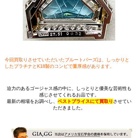
今回買取りさせていただいたブルートパーズは、しっかりと
したプラチナとK18製のコンビで重厚感があります。
迫力のあるゴージャス感の中に、しっとりと優美な芸術性も
感じさせてくれるお品です。
最新の相場をお調べし、
ベストプライスにて買取り
させてい
ただきました。