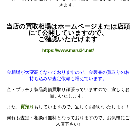
きます。
当店の買取相場はホームページまたは店頭
にて公開していますので、
ご確認いただけます
https://www.maru24.net/
金相場が大変高くなっておりますので、金製品の買取りのお
持ち込みや査定依頼も増えています。
金・プラチナ製品高価買取り頑張っていますので、宜しくお
願いいたします。
また、
質預り
もしていますので、宜しくお願いいたします！
何れも査定・相談は無料となっておりますので、お気軽にご
来店下さい♪