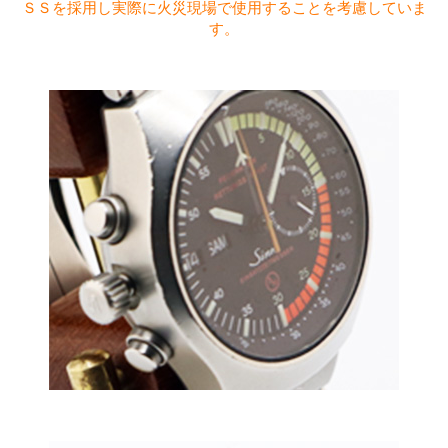
ＳＳを採用し実際に火災現場で使用することを考慮していま
す。