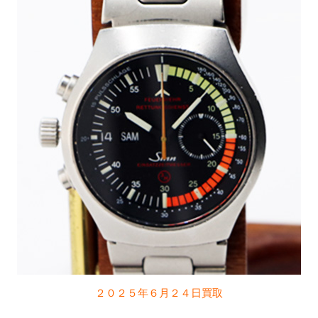
２０２５年６月２４日買取