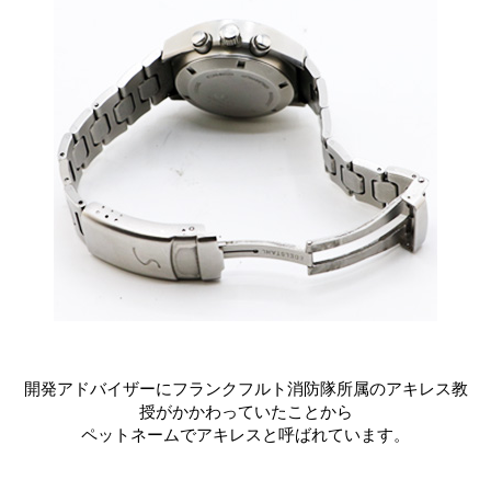
開発アドバイザーにフランクフルト消防隊所属のアキレス教
授がかかわっていたことから
ペットネームでアキレスと呼ばれています。