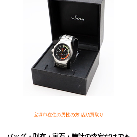
宝塚市在住の男性の方 店頭買取り
バッグ・財布・宝石・時計の査定だけでも