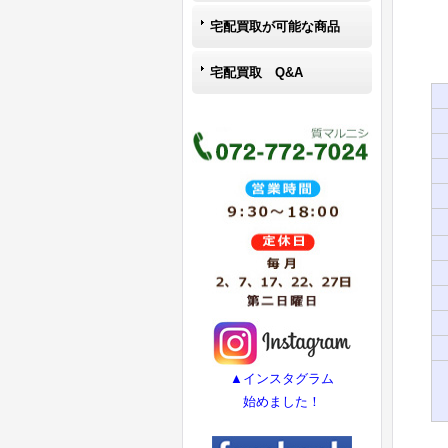
宅配買取が可能な商品
宅配買取 Q&A
▲インスタグラム
始めました！