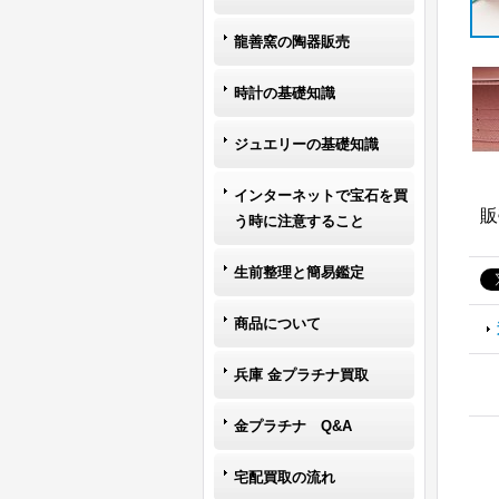
龍善窯の陶器販売
時計の基礎知識
ジュエリーの基礎知識
インターネットで宝石を買
販
う時に注意すること
生前整理と簡易鑑定
商品について
兵庫 金プラチナ買取
金プラチナ Q&A
宅配買取の流れ