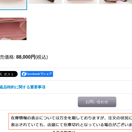
売価格
:
88,000円
(税込)
Facebookでシェア
返品特約に関する重要事項
お問い合わせ