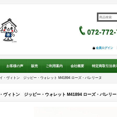
会員ログイン
お客様の声
販売
ご利用案内
会社概要
特定商取引法表
ルイ・ヴィトン ジッピー・ウォレット M41894 ローズ・バレリーヌ
・ヴィトン ジッピー・ウォレット M41894 ローズ・バレリー