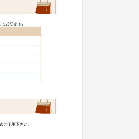
めご了承下さい。