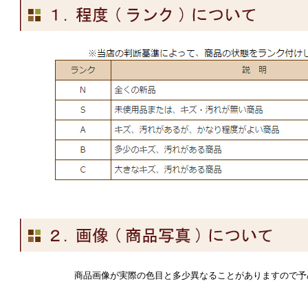
商品画像が実際の色目と多少異なることがありますので予