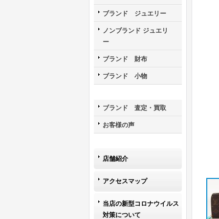
ブランド ジュエリー
ノンブランド ジュエリ
ー
ブランド 財布
ブランド 小物
ブランド 査定・買取
お客様の声
店舗紹介
アクセスマップ
当店の新型コロナウイルス
対策について