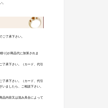
い。
でご了承下さい。
お見積り)が商品代に加算されま
ご了承下さい。（カード、代引
ご了承下さい。（カード、代引
ざいましたら、ご相談下さい。
商品内容又は混み具合によって