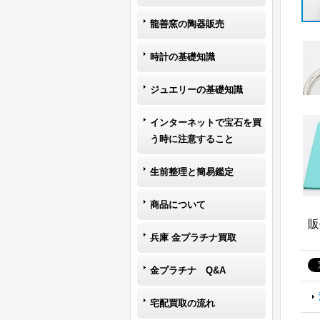
龍善窯の陶器販売
時計の基礎知識
ジュエリーの基礎知識
インターネットで宝石を買
う時に注意すること
生前整理と簡易鑑定
商品について
販
兵庫 金プラチナ買取
金プラチナ Q&A
宅配買取の流れ