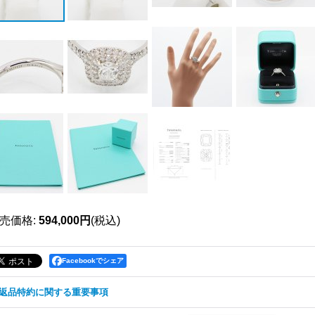
売価格
:
594,000円
(税込)
Facebookでシェア
返品特約に関する重要事項