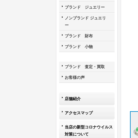
ブランド ジュエリー
ノンブランド ジュエリ
ー
ブランド 財布
ブランド 小物
ブランド 査定・買取
お客様の声
店舗紹介
アクセスマップ
当店の新型コロナウイルス
対策について