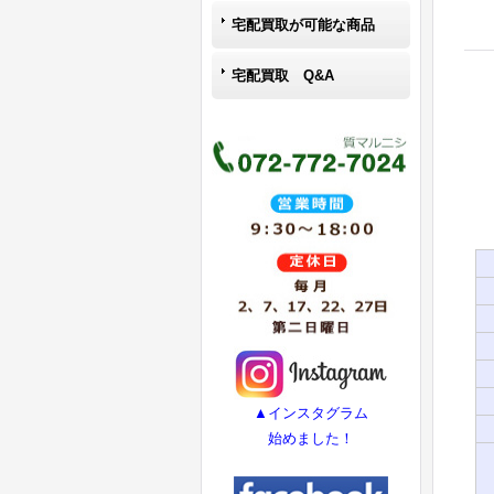
宅配買取が可能な商品
宅配買取 Q&A
▲インスタグラム
始めました！