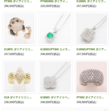
PT900 ダイアイリリング 2.00ct 9.10g
PT900/850 ダイアイリペンダントネックレス 0.077ct 1.46ct 6.20g
K18WG ダイアイリブローチ 2.20ct 7.50g
286,000円
(税込)
220,000円
(税込)
247,500円
(税込)
K18PG ダイアイリリング 1.55ct 7.70g
K18WG/PT900 エメラルドダイアイリペンダントネックレス 0.95ct 0.66ct 6.40g
K18WG/PT900 ダイアイリペンダントネックレス 2.00ct 8.60g
247,500円
(税込)
248,600円
(税込)
247,500円
(税込)
K18 ダイアイリリング 0.51ct 9.30g
K18WG ダイアイリペンダントネックレス 1.01ct 8.80g
PT900 ダイアイリリング 3.00ct 13.20g
236,500円
(税込)
248,600円
(税込)
349,800円
(税込)