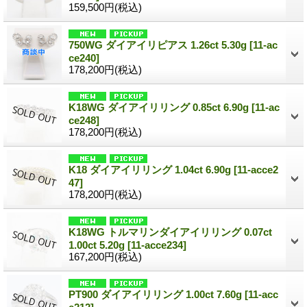
159,500円
(税込)
750WG ダイアイリピアス 1.26ct 5.30g
[11-ac
ce240]
178,200円
(税込)
K18WG ダイアイリリング 0.85ct 6.90g
[11-ac
ce248]
178,200円
(税込)
K18 ダイアイリリング 1.04ct 6.90g
[11-acce2
47]
178,200円
(税込)
K18WG トルマリンダイアイリリング 0.07ct
1.00ct 5.20g
[11-acce234]
167,200円
(税込)
PT900 ダイアイリリング 1.00ct 7.60g
[11-acc