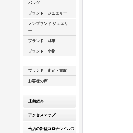
バッグ
ブランド ジュエリー
ノンブランド ジュエリ
ー
ブランド 財布
ブランド 小物
ブランド 査定・買取
お客様の声
店舗紹介
アクセスマップ
当店の新型コロナウイルス