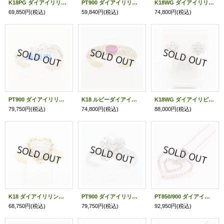
K18PG ダイアイリリング 0.50ct 2.80g
PT900 ダイアイリリング 0.39ct 0.19ct 4.50g
K18WG ダイアイリリング 0.70ct 3.10g
69,850円
(税込)
59,840円
(税込)
74,800円
(税込)
PT900 ダイアイリリング 0.50ct 6.30g
K18 ルビーダイアイリリング 0.46ct 0.45ct 4.20g
K18WG ダイアイリピアス 0.50ct*2 3.40g
79,750円
(税込)
74,800円
(税込)
88,000円
(税込)
K18 ダイアイリリング 0.20ct 4.10g
PT900 ダイアイリリング0.50ct 3.40g
PT850/900 ダイアイリペンダントネックレス 0.61ct 12.00g
68,750円
(税込)
79,750円
(税込)
92,950円
(税込)