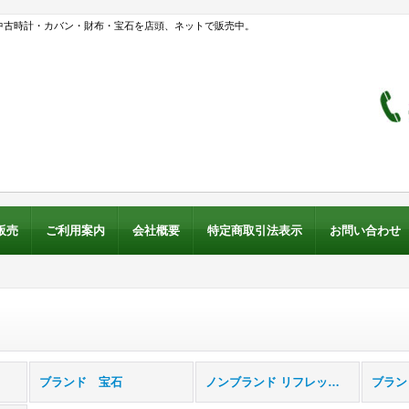
中古時計・カバン・財布・宝石を店頭、ネットで販売中。
販売
ご利用案内
会社概要
特定商取引法表示
お問い合わせ
ブランド 宝石
ノンブランド リフレッシュジュエリー
ブラン