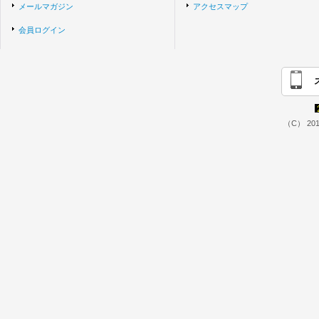
メールマガジン
アクセスマップ
会員ログイン
（C） 2014 