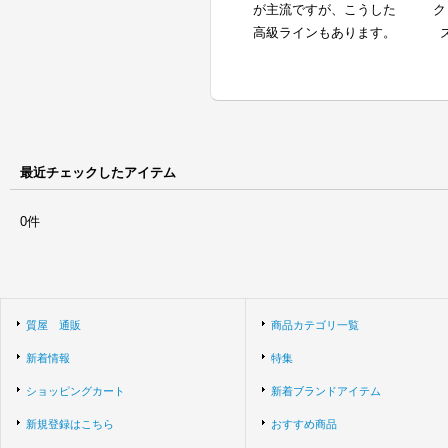
が主流ですが、こうした
ク
高級ラインもあります。
最近チェックしたアイテム
0件
質屋 通販
商品カテゴリ一覧
新着情報
特集
ショッピングカート
新着ブランドアイテム
新規登録はこちら
おすすめ商品